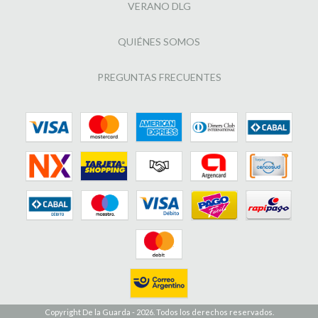
VERANO DLG
QUIÉNES SOMOS
PREGUNTAS FRECUENTES
Copyright De la Guarda - 2026. Todos los derechos reservados.