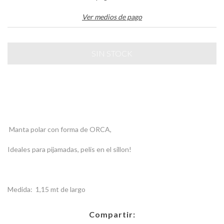
Ver medios de pago
Manta polar con forma de ORCA,
Ideales para pijamadas, pelis en el sillon!
Medida: 1,15 mt de largo
Compartir: