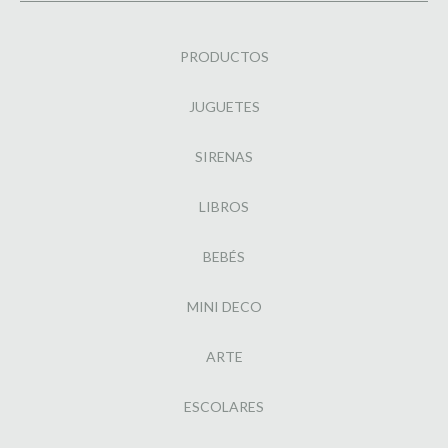
PRODUCTOS
JUGUETES
SIRENAS
LIBROS
BEBÉS
MINI DECO
ARTE
ESCOLARES