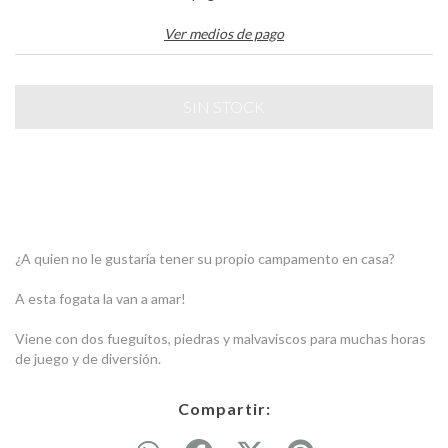
Ver medios de pago
¿A quien no le gustaría tener su propio campamento en casa?
A esta fogata la van a amar!
Viene con dos fueguitos, piedras y malvaviscos para muchas horas
de juego y de diversión.
Compartir: