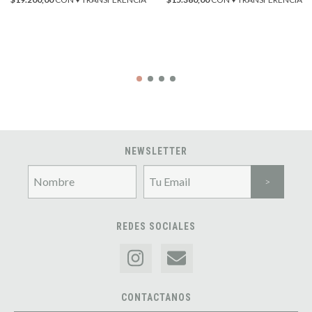
NEWSLETTER
REDES SOCIALES
CONTACTANOS