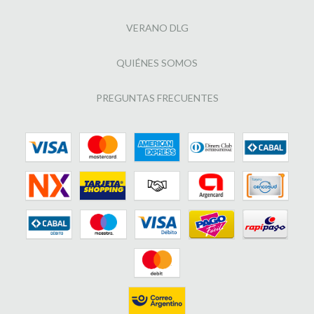
VERANO DLG
QUIÉNES SOMOS
PREGUNTAS FRECUENTES