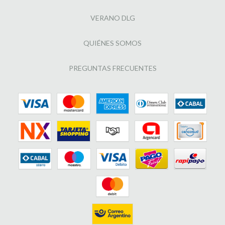
VERANO DLG
QUIÉNES SOMOS
PREGUNTAS FRECUENTES