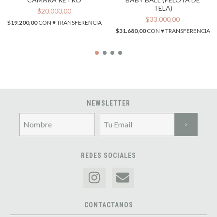
TELA)
$20.000,00
$33.000,00
$19.200,00
CON
♥ TRANSFERENCIA
$31.680,00
CON
♥ TRANSFERENCIA
NEWSLETTER
REDES SOCIALES
CONTACTANOS